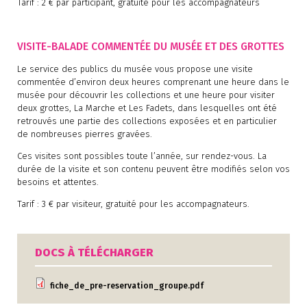
Tarif : 2 € par participant, gratuité pour les accompagnateurs
VISITE-BALADE COMMENTÉE DU MUSÉE ET DES GROTTES
Le service des publics du musée vous propose une visite
commentée d’environ deux heures comprenant une heure dans le
musée pour découvrir les collections et une heure pour visiter
deux grottes, La Marche et Les Fadets, dans lesquelles ont été
retrouvés une partie des collections exposées et en particulier
de nombreuses pierres gravées.
Ces visites sont possibles toute l’année, sur rendez-vous. La
durée de la visite et son contenu peuvent être modifiés selon vos
besoins et attentes.
Tarif : 3 € par visiteur, gratuité pour les accompagnateurs.
DOCS À TÉLÉCHARGER
fiche_de_pre-reservation_groupe.pdf