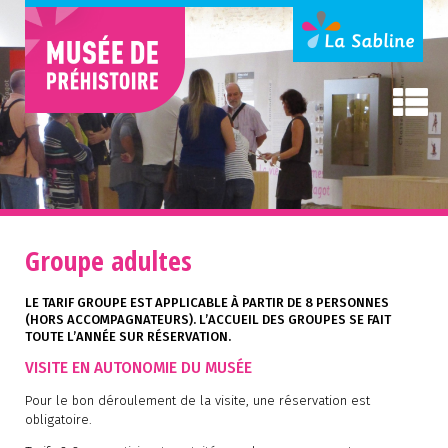
Groupe adultes
LE TARIF GROUPE EST APPLICABLE À PARTIR DE 8 PERSONNES
(HORS ACCOMPAGNATEURS). L’ACCUEIL DES GROUPES SE FAIT
TOUTE L’ANNÉE SUR RÉSERVATION.
VISITE EN AUTONOMIE DU MUSÉE
Pour le bon déroulement de la visite, une réservation est
obligatoire.