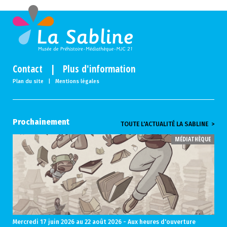
Contact
|
Plus d'information
Plan du site
|
Mentions légales
Prochainement
TOUTE L'ACTUALITÉ LA SABLINE >
MÉDIATHÈQUE
Mercredi 17 juin 2026
au 22 août 2026 - Aux heures d'ouverture