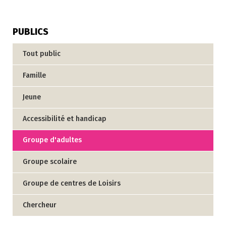
PUBLICS
Tout public
Famille
Jeune
Accessibilité et handicap
Groupe d'adultes
Groupe scolaire
Groupe de centres de Loisirs
Chercheur