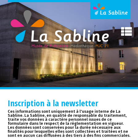
Inscription à la newsletter
Ces informations sont uniquement à l'usage interne de La
Sabline. La Sabline, en qualité de responsable du traitement,
traite vos données à caractère personnel issues de ce
formulaire dans le respect de la réglementation en vigueur.
Les données sont conservées pour la durée nécessaire aux
finalités pour lesquelles elles sont collectées et traitées et ne
sont en aucun cas diffusées à des tiers à des fins commerciales.