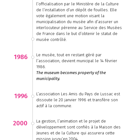
l’officialisation par le Ministère de la Culture
de l’installation d’un dépôt de fouilles. Elle
vote également une motion visant la
municipalisation du musée afin d’assurer un
interlocuteur pérenne au Service des Musées
de France dans le but d’obtenir le statut de
musée contrôlé.
Le musée, tout en restant géré par
1986
l’association, devient municipal le 14 février
1986.
The museum becomes property of the
municipality.
L’association Les Amis du Pays de Lussac est
1996
dissoute le 20 janvier 1996 et transfère son
actif à la commune.
La gestion, l’animation et le projet de
2000
développement sont confiés à la Maison des
Jeunes et de la Culture qui assurera cette
mission jusqu’en 2004.