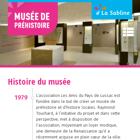
Histoire du musée
L’association Les Amis du Pays de Lussac est
1979
fondée dans le but de créer un musée de
préhistoire et d’histoire locales. Raymond
Touchard, à l’initiative du projet et dans cette
perspective, met à disposition de
l’association, moyennant un loyer modique,
une demeure de la Renaissance qu’il a
récemment acquise en plein cœur de la ville.