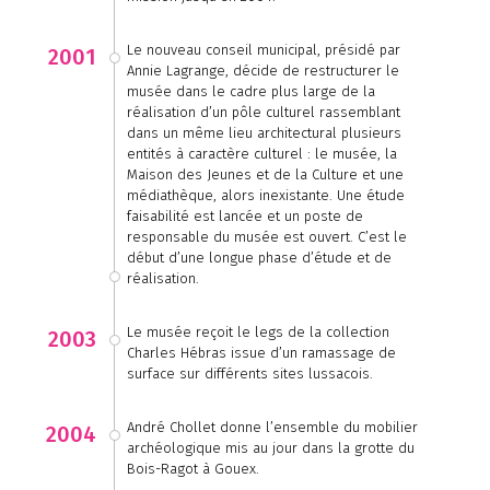
Le nouveau conseil municipal, présidé par
2001
Annie Lagrange, décide de restructurer le
musée dans le cadre plus large de la
réalisation d’un pôle culturel rassemblant
dans un même lieu architectural plusieurs
entités à caractère culturel : le musée, la
Maison des Jeunes et de la Culture et une
médiathèque, alors inexistante. Une étude
faisabilité est lancée et un poste de
responsable du musée est ouvert. C’est le
début d’une longue phase d’étude et de
réalisation.
Le musée reçoit le legs de la collection
2003
Charles Hébras issue d’un ramassage de
surface sur différents sites lussacois.
André Chollet donne l’ensemble du mobilier
2004
archéologique mis au jour dans la grotte du
Bois-Ragot à Gouex.