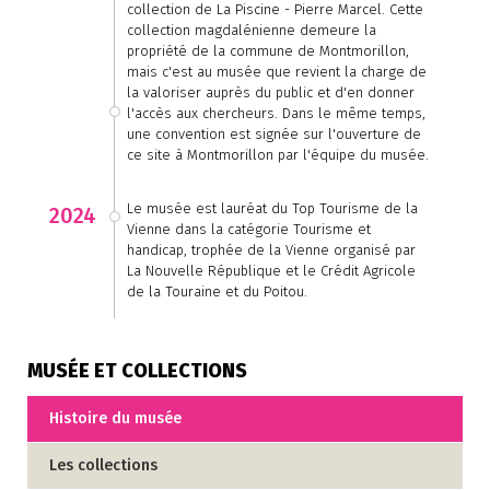
collection de La Piscine - Pierre Marcel. Cette
collection magdalénienne demeure la
propriété de la commune de Montmorillon,
mais c'est au musée que revient la charge de
la valoriser auprès du public et d'en donner
l'accès aux chercheurs. Dans le même temps,
une convention est signée sur l'ouverture de
ce site à Montmorillon par l'équipe du musée.
Le musée est lauréat du Top Tourisme de la
2024
Vienne dans la catégorie Tourisme et
handicap, trophée de la Vienne organisé par
La Nouvelle République et le Crédit Agricole
de la Touraine et du Poitou.
MUSÉE ET COLLECTIONS
Histoire du musée
Les collections