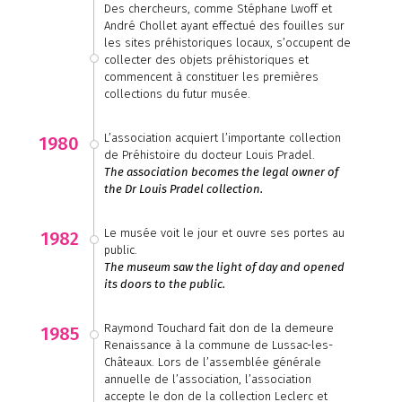
Des chercheurs, comme Stéphane Lwoff et
André Chollet ayant effectué des fouilles sur
les sites préhistoriques locaux, s’occupent de
collecter des objets préhistoriques et
commencent à constituer les premières
collections du futur musée.
L’association acquiert l’importante collection
1980
de Préhistoire du docteur Louis Pradel.
The association becomes the legal owner of
the Dr Louis Pradel collection.
Le musée voit le jour et ouvre ses portes au
1982
public.
The museum saw the light of day and opened
its doors to the public.
Raymond Touchard fait don de la demeure
1985
Renaissance à la commune de Lussac-les-
Châteaux. Lors de l’assemblée générale
annuelle de l’association, l’association
accepte le don de la collection Leclerc et