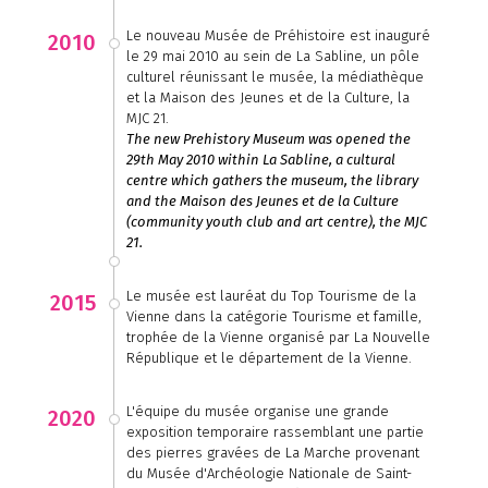
Le nouveau Musée de Préhistoire est inauguré
2010
le 29 mai 2010 au sein de La Sabline, un pôle
culturel réunissant le musée, la médiathèque
et la Maison des Jeunes et de la Culture, la
MJC 21.
The new Prehistory Museum was opened the
29th May 2010 within La Sabline, a cultural
centre which gathers the museum, the library
and the Maison des Jeunes et de la Culture
(community youth club and art centre), the MJC
21.
Le musée est lauréat du Top Tourisme de la
2015
Vienne dans la catégorie Tourisme et famille,
trophée de la Vienne organisé par La Nouvelle
République et le département de la Vienne.
L'équipe du musée organise une grande
2020
exposition temporaire rassemblant une partie
des pierres gravées de La Marche provenant
du Musée d'Archéologie Nationale de Saint-