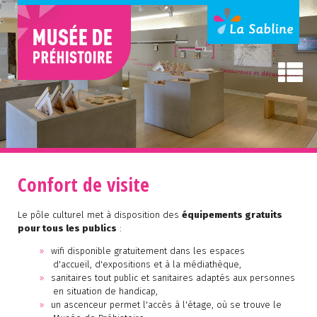
Confort de visite
Le pôle culturel met à disposition des
équipements gratuits
pour tous les publics
:
wifi disponible gratuitement dans les espaces
d'accueil, d'expositions et à la médiathèque,
sanitaires tout public et sanitaires adaptés aux personnes
en situation de handicap,
un ascenceur permet l'accès à l'étage, où se trouve le