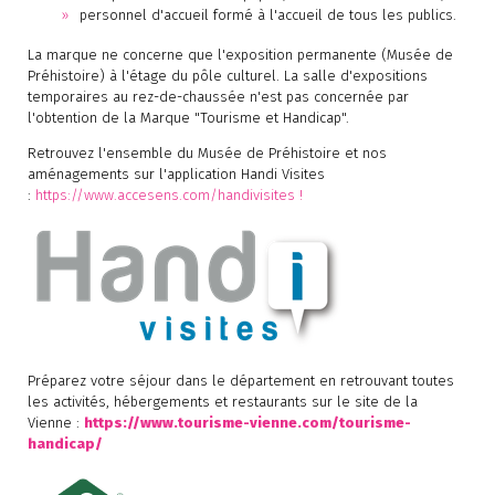
personnel d'accueil formé à l'accueil de tous les publics.
La marque ne concerne que l'exposition permanente (Musée de
Préhistoire) à l'étage du pôle culturel. La salle d'expositions
temporaires au rez-de-chaussée n'est pas concernée par
l'obtention de la Marque "Tourisme et Handicap".
Retrouvez l'ensemble du Musée de Préhistoire et nos
aménagements sur l'application Handi Visites
:
https://www.accesens.com/handivisites !
Préparez votre séjour dans le département en retrouvant toutes
les activités, hébergements et restaurants sur le site de la
Vienne :
https://www.tourisme-vienne.com/tourisme-
handicap/