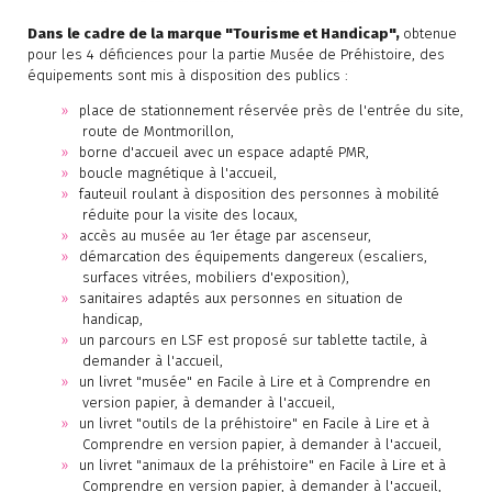
Dans le cadre de la marque "Tourisme et Handicap",
obtenue
pour les 4 déficiences pour la partie Musée de Préhistoire, des
équipements sont mis à disposition des publics :
place de stationnement réservée près de l'entrée du site,
route de Montmorillon,
borne d'accueil avec un espace adapté PMR,
boucle magnétique à l'accueil,
fauteuil roulant à disposition des personnes à mobilité
réduite pour la visite des locaux,
accès au musée au 1er étage par ascenseur,
démarcation des équipements dangereux (escaliers,
surfaces vitrées, mobiliers d'exposition),
sanitaires adaptés aux personnes en situation de
handicap,
un parcours en LSF est proposé sur tablette tactile, à
demander à l'accueil,
un livret "musée" en Facile à Lire et à Comprendre en
version papier, à demander à l'accueil,
un livret "outils de la préhistoire" en Facile à Lire et à
Comprendre en version papier, à demander à l'accueil,
un livret "animaux de la préhistoire" en Facile à Lire et à
Comprendre en version papier, à demander à l'accueil,