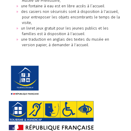
Musée de Préhistoire,
une fontaine à eau est en libre accès à l’accueil.
des casiers non sécurisés sont à disposition à l'accueil,
pour entreposer les objets encombrants le temps de la
visite,
un livret jeux gratuit pour les jeunes publics et les
familles est à disposition à l'accueil.
une traduction en anglais des textes du musée en
version papier, à demander à l'accueil.