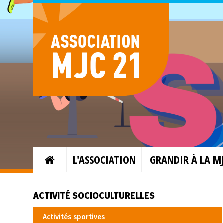
L'ASSOCIATION
GRANDIR À LA M
ACTIVITÉ SOCIOCULTURELLES
Activités sportives