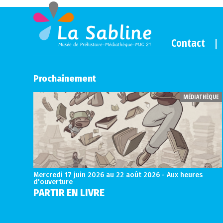
Contact
Prochainement
MÉDIATHÈQUE
Mercredi 17 juin 2026
au 22 août 2026 - Aux heures
d'ouverture
PARTIR EN LIVRE