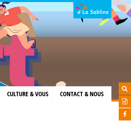
CULTURE & VOUS
CONTACT & NOUS