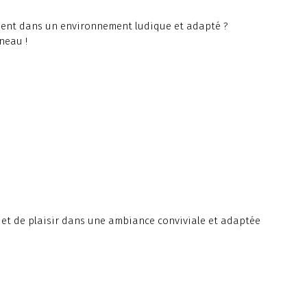
ement dans un environnement ludique et adapté ?
neau !
t de plaisir dans une ambiance conviviale et adaptée