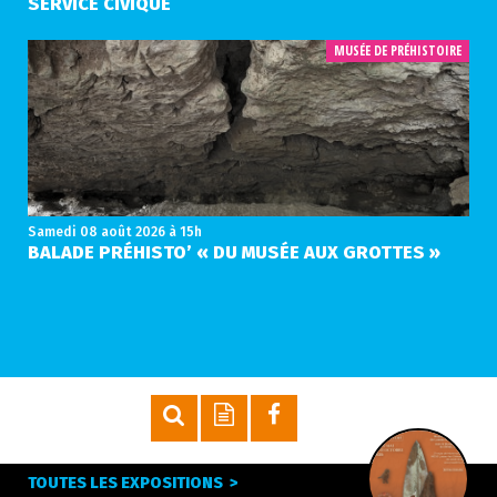
SERVICE CIVIQUE
MUSÉE DE PRÉHISTOIRE
Samedi 08 août 2026
à 15h
BALADE PRÉHISTO’ « DU MUSÉE AUX GROTTES »
TOUTES LES EXPOSITIONS >