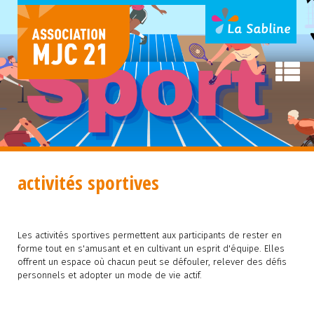
activités sportives
Les activités sportives permettent aux participants de rester en
forme tout en s'amusant et en cultivant un esprit d'équipe. Elles
offrent un espace où chacun peut se défouler, relever des défis
personnels et adopter un mode de vie actif.