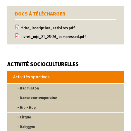
DOCS À TÉLÉCHARGER
fiche_inscription_activites.pdf
livret_mjc_21_25-26_compressed.pdf
ACTIVITÉ SOCIOCULTURELLES
Activités sportives
- Badminton
- Danse contemporaine
- Hip - Hop
- Cirque
- Babygym