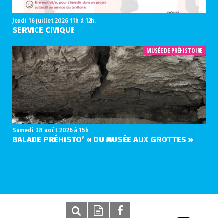
Jeudi 16 juillet 2026
11h à 12h.
SERVICE CIVIQUE
MUSÉE DE PRÉHISTOIRE
Samedi 08 août 2026
à 15h
BALADE PRÉHISTO’ « DU MUSÉE AUX GROTTES »