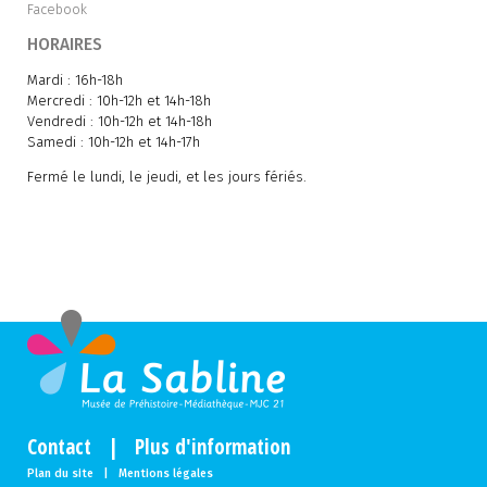
Facebook
HORAIRES
Mardi : 16h-18h
Mercredi : 10h-12h et 14h-18h
Vendredi : 10h-12h et 14h-18h
Samedi : 10h-12h et 14h-17h
Fermé le lundi, le jeudi, et les jours fériés.
Contact
|
Plus d'information
Plan du site
|
Mentions légales