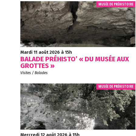
MUSÉE DE PRÉHISTOIRE
Mardi 11 août 2026 à 15h
BALADE PRÉHISTO’ « DU MUSÉE AUX
GROTTES »
Visites / Balades
MUSÉE DE PRÉHISTOIRE
Mercredi 12 août 2026 à 15h