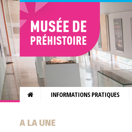
INFORMATIONS PRATIQUES
A LA UNE