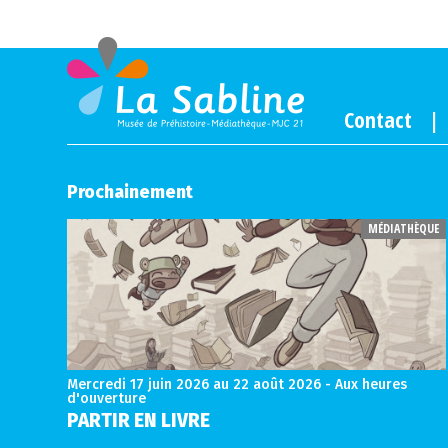
Contact
Prochainement
MÉDIATHÈQUE
Mercredi 17 juin 2026
au 22 août 2026 - Aux heures
d'ouverture
PARTIR EN LIVRE