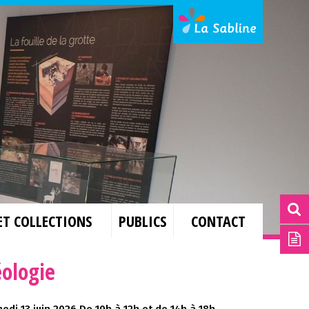
ET COLLECTIONS
PUBLICS
CONTACT
éologie