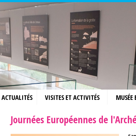
ACTUALITÉS
VISITES ET ACTIVITÉS
MUSÉE 
Journées Européennes de l'Arch