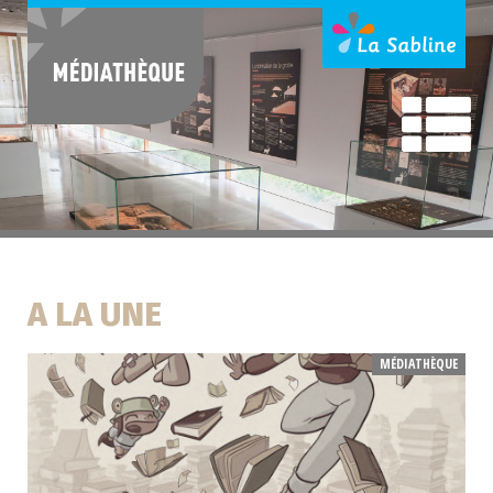
A LA UNE
MÉDIATHÈQUE