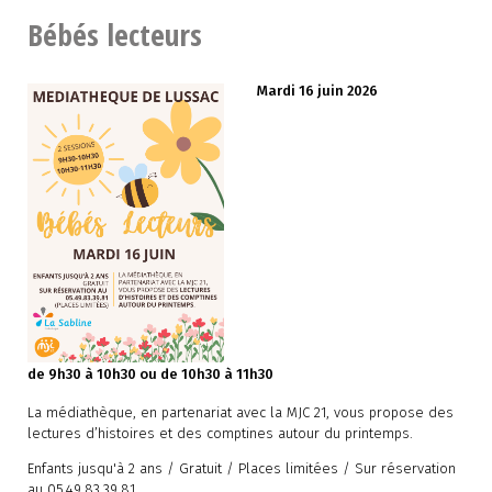
Bébés lecteurs
Mardi 16 juin 2026
de 9h30 à 10h30 ou de 10h30 à 11h30
La médiathèque, en partenariat avec la MJC 21, vous propose des
lectures d’histoires et des comptines autour du printemps.
Enfants jusqu'à 2 ans / Gratuit / Places limitées / Sur réservation
au 05.49.83.39.81