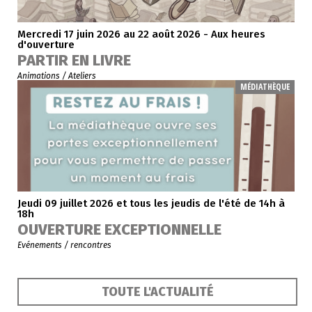
Mercredi 17 juin 2026 au 22 août 2026 - Aux heures
d'ouverture
PARTIR EN LIVRE
Animations / Ateliers
MÉDIATHÈQUE
Jeudi 09 juillet 2026 et tous les jeudis de l'été de 14h à
18h
OUVERTURE EXCEPTIONNELLE
Evénements / rencontres
TOUTE L'ACTUALITÉ