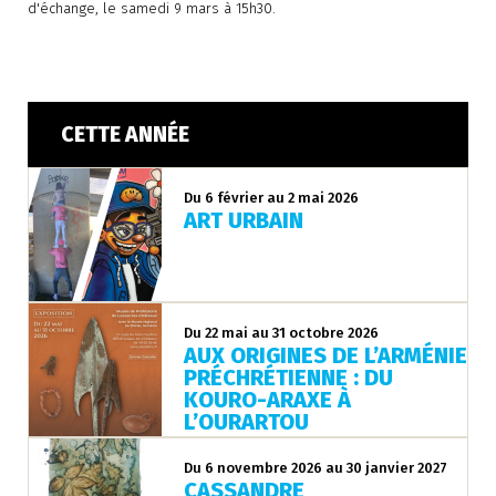
d'échange, le samedi 9 mars à 15h30.
CETTE ANNÉE
Du 6 février au 2 mai 2026
ART URBAIN
Du 22 mai au 31 octobre 2026
AUX ORIGINES DE L’ARMÉNIE
PRÉCHRÉTIENNE : DU
KOURO-ARAXE À
L’OURARTOU
Du 6 novembre 2026 au 30 janvier 2027
CASSANDRE