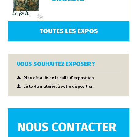
TOUTES LES EXPOS
VOUS SOUHAITEZ EXPOSER ?
Plan détaillé de la salle d'exposition
Liste du matériel à votre disposition
NOUS CONTACTER