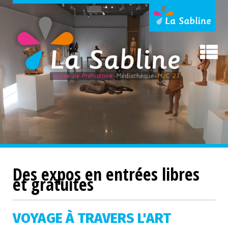
Des expos en entrées libres
et gratuites
VOYAGE À TRAVERS L'ART