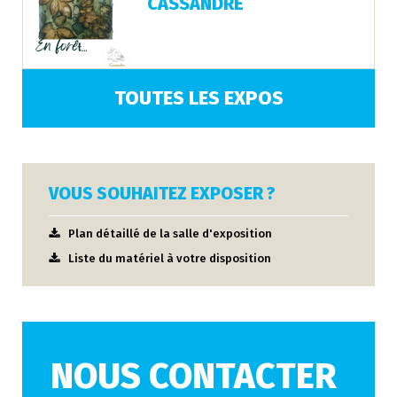
CASSANDRE
TOUTES LES EXPOS
VOUS SOUHAITEZ EXPOSER ?
Plan détaillé de la salle d'exposition
Liste du matériel à votre disposition
NOUS CONTACTER