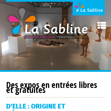
Des expos en entrées libres
et gratuites
D'ELLE : ORIGINE ET