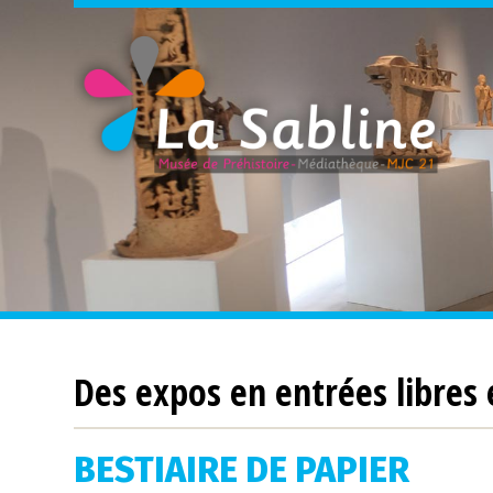
Des expos en entrées libres 
BESTIAIRE DE PAPIER