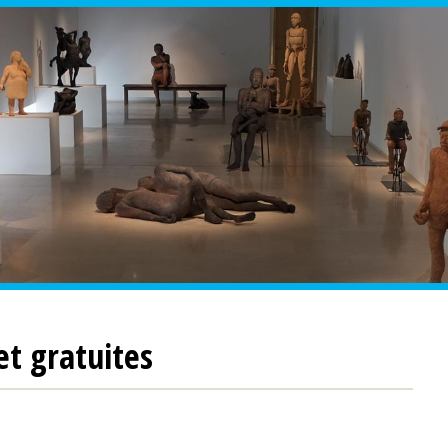
et gratuites