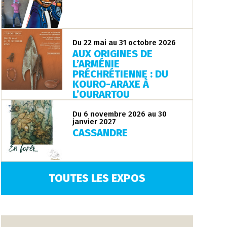
Du 22 mai au 31 octobre 2026
AUX ORIGINES DE
L’ARMÉNIE
PRÉCHRÉTIENNE : DU
KOURO-ARAXE À
L’OURARTOU
Du 6 novembre 2026 au 30
janvier 2027
CASSANDRE
TOUTES LES EXPOS