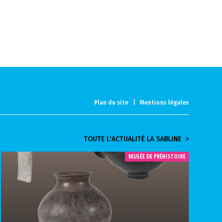
Plan du site
|
Mentions légales
TOUTE L'ACTUALITÉ LA SABLINE >
MUSÉE DE PRÉHISTOIRE