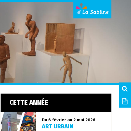
CETTE ANNÉE
Du 6 février au 2 mai 2026
ART URBAIN