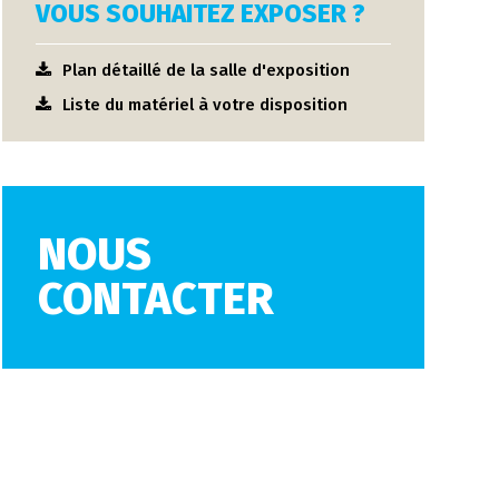
VOUS SOUHAITEZ EXPOSER ?
Plan détaillé de la salle d'exposition
Liste du matériel à votre disposition
NOUS
CONTACTER