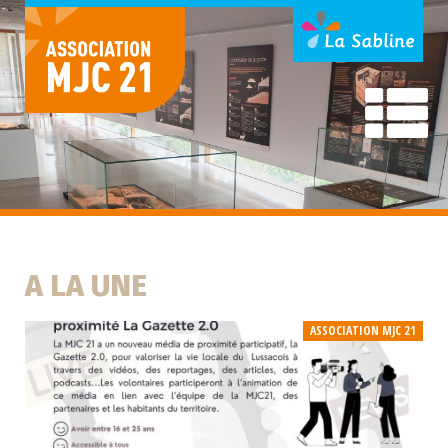
A LA UNE
ASSOCIATION MJC 21