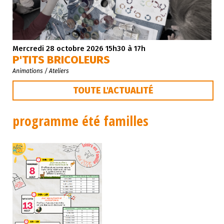
Mercredi 28 octobre 2026 15h30 à 17h
P'TITS BRICOLEURS
Animations / Ateliers
TOUTE L'ACTUALITÉ
programme été familles