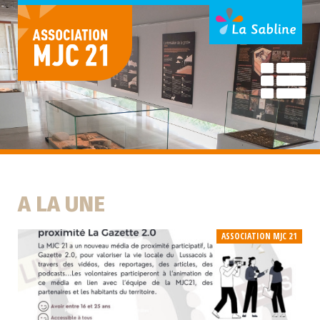
A LA UNE
ASSOCIATION MJC 21