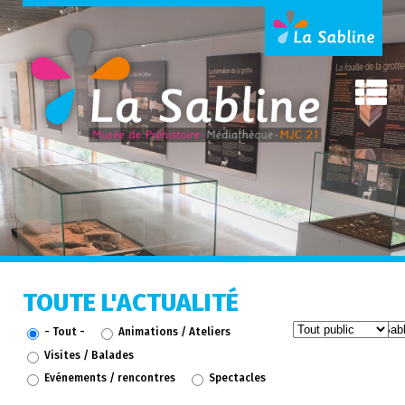
TOUTE L'ACTUALITÉ
- Tout -
Animations / Ateliers
Visites / Balades
Evénements / rencontres
Spectacles